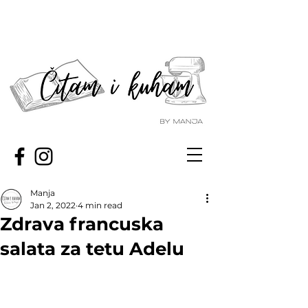
Manja
Jan 2, 2022
4 min read
Zdrava francuska
salata za tetu Adelu