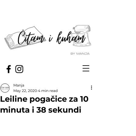
Manja
May 22, 2020
4 min read
Leiline pogačice za 10
minuta i 38 sekundi