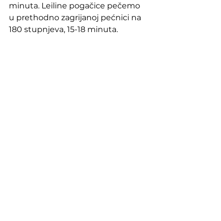
minuta. Leiline pogačice pečemo 
u prethodno zagrijanoj pećnici na 
180 stupnjeva, 15-18 minuta. 